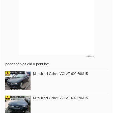
reklama
podobné vozidlá v ponuke:
Mitsubishi Galant VOLAT 602 696115
Mitsubishi Galant VOLAT 602 696115