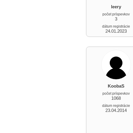
leery
počet príspevkov
3
dátum registrácie
24.01.2023
KoobaS
počet príspevkov
1068
dátum registrácie
23.04.2014