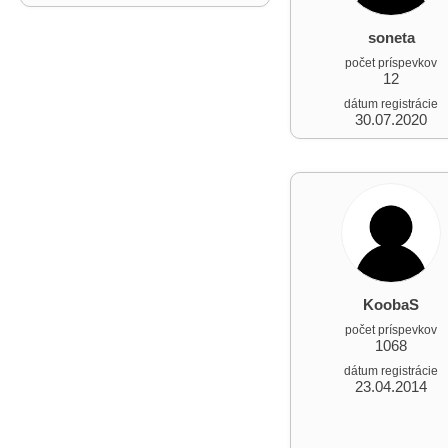
soneta
počet príspevkov
12
dátum registrácie
30.07.2020
KoobaS
počet príspevkov
1068
dátum registrácie
23.04.2014