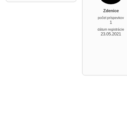
Zdenice
počet príspevkov
1
dátum registrácie
23.05.2021