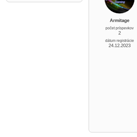
Armitage
počet príspevkov
2
dátum registrácie
24.12.2023