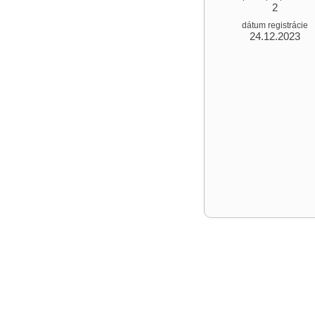
2
dátum registrácie
24.12.2023