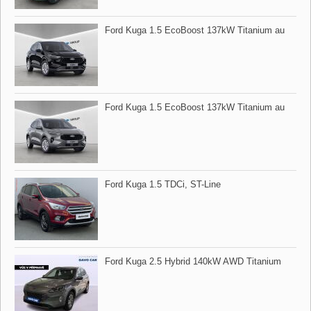
Ford Kuga 1.5 EcoBoost 137kW Titanium au
Ford Kuga 1.5 EcoBoost 137kW Titanium au
Ford Kuga 1.5 TDCi,​ ST​-Line
Ford Kuga 2.5 Hybrid 140kW AWD Titanium