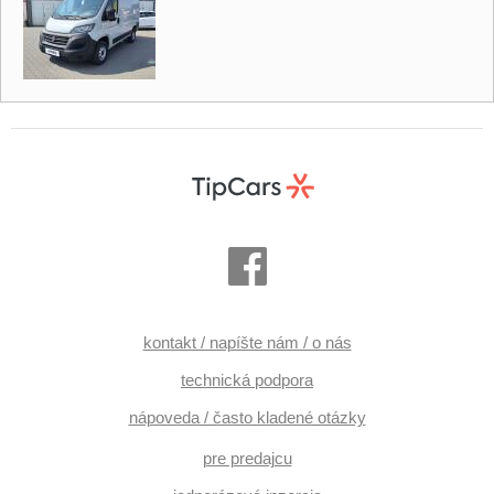
kontakt / napíšte nám / o nás
technická podpora
nápoveda / často kladené otázky
pre predajcu