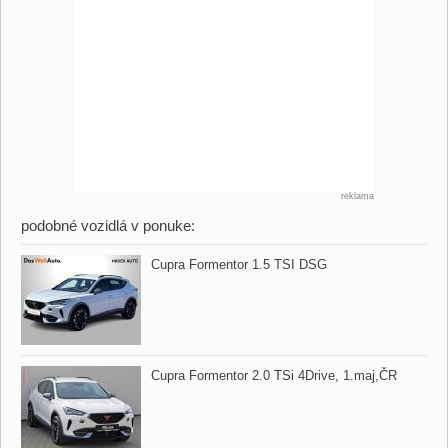
reklama
podobné vozidlá v ponuke:
Cupra Formentor 1.5 TSI DSG
Cupra Formentor 2.0 TSi 4Drive,​ 1.maj,​ČR