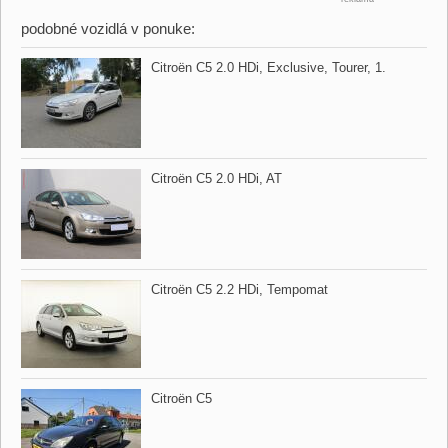
podobné vozidlá v ponuke:
Citroën C5 2.0 HDi,​ Exclusive,​ Tourer,​ 1.
Citroën C5 2.0 HDi,​ AT
Citroën C5 2.2 HDi,​ Tempomat
Citroën C5