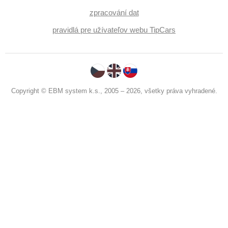
zpracování dat
pravidlá pre užívateľov webu TipCars
Copyright © EBM system k.s., 2005 – 2026, všetky práva vyhradené.