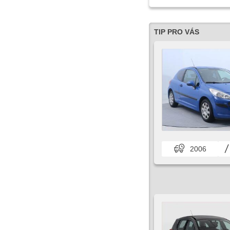
TIP PRO VÁS
2006