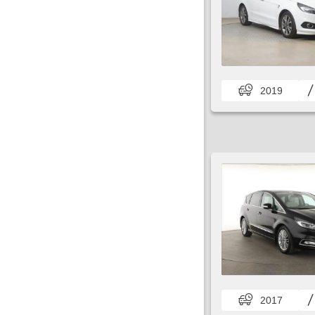
2019
2017