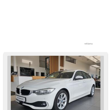
reklama